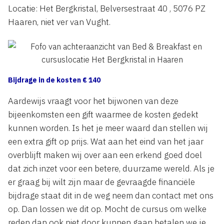
Locatie: Het Bergkristal, Belversestraat 40 , 5076 PZ
Haaren, niet ver van Vught.
Bijdrage in de kosten € 140
Aardewijs vraagt voor het bijwonen van deze
bijeenkomsten een gift waarmee de kosten gedekt
kunnen worden. Is het je meer waard dan stellen wij
een extra gift op prijs. Wat aan het eind van het jaar
overblijft maken wij over aan een erkend goed doel
dat zich inzet voor een betere, duurzame wereld. Als je
er graag bij wilt zijn maar de gevraagde financiële
bijdrage staat dit in de weg neem dan contact met ons
op. Dan lossen we dit op. Mocht de cursus om welke
reden dan ook niet door kunnen gaan betalen we je