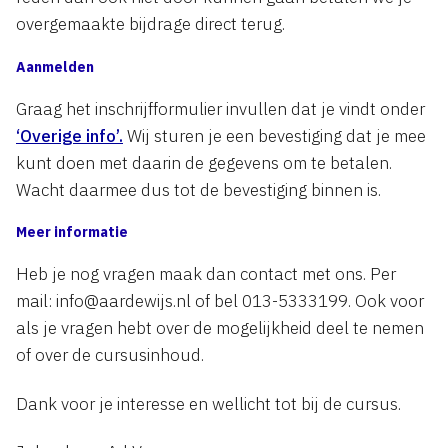
overgemaakte bijdrage direct terug.
Aanmelden
Graag het inschrijfformulier invullen dat je vindt onder
‘Overige info’.
Wij sturen je een bevestiging dat je mee
kunt doen met daarin de gegevens om te betalen.
Wacht daarmee dus tot de bevestiging binnen is.
Meer informatie
Heb je nog vragen maak dan contact met ons. Per
mail: info@aardewijs.nl of bel 013-5333199. Ook voor
als je vragen hebt over de mogelijkheid deel te nemen
of over de cursusinhoud.
Dank voor je interesse en wellicht tot bij de cursus.