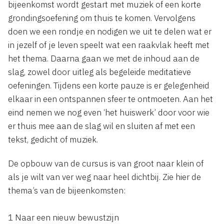
bijeenkomst wordt gestart met muziek of een korte
grondingsoefening om thuis te komen. Vervolgens
doen we een rondje en nodigen we uit te delen wat er
in jezelf of je leven speelt wat een raakvlak heeft met
het thema. Daarna gaan we met de inhoud aan de
slag, zowel door uitleg als begeleide meditatieve
oefeningen. Tijdens een korte pauze is er gelegenheid
elkaar in een ontspannen sfeer te ontmoeten. Aan het
eind nemen we nog even ‘het huiswerk’ door voor wie
er thuis mee aan de slag wil en sluiten af met een
tekst, gedicht of muziek.
De opbouw van de cursus is van groot naar klein of
als je wilt van ver weg naar heel dichtbij. Zie hier de
thema’s van de bijeenkomsten:
1 Naar een nieuw bewustzijn