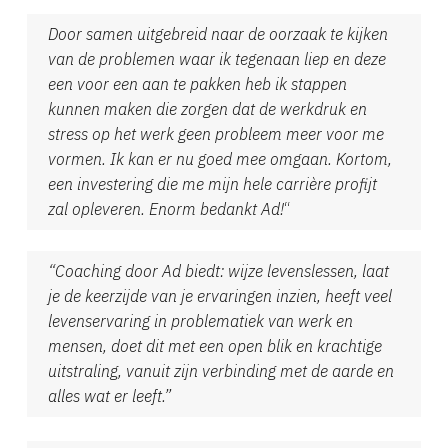
Door samen uitgebreid naar de oorzaak te kijken
van de problemen waar ik tegenaan liep en deze
een voor een aan te pakken heb ik stappen
kunnen maken die zorgen dat de werkdruk en
stress op het werk geen probleem meer voor me
vormen. Ik kan er nu goed mee omgaan. Kortom,
een investering die me mijn hele carrière profijt
zal opleveren. Enorm bedankt Ad!
“
“Coaching door Ad biedt: wijze levenslessen, laat
je de keerzijde van je ervaringen inzien, heeft veel
levenservaring in problematiek van werk en
mensen, doet dit met een open blik en krachtige
uitstraling, vanuit zijn verbinding met de aarde en
alles wat er leeft.”